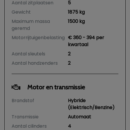
Aantal zitplaatsen
5
Gewicht
1875 kg
Maximum massa
1500 kg
geremd
Motorrijtuigenbelasting
€ 360 - 394 per
kwartaal
Aantal sleutels
2
Aantal handzenders
2
Motor en transmissie
Brandstof
Hybride
(Elektrisch/Benzine)
Transmissie
Automaat
Aantal cilinders
4