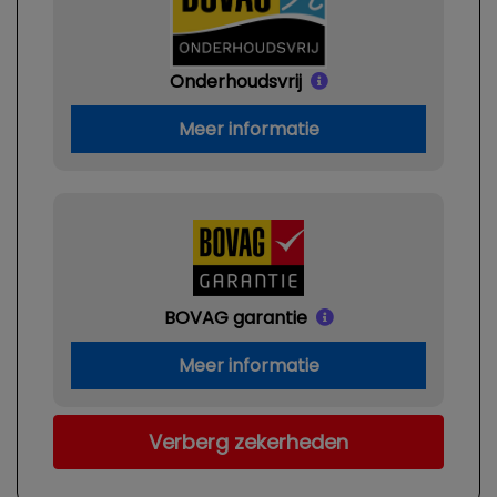
Onderhoudsvrij
Meer informatie
BOVAG garantie
Meer informatie
Verberg zekerheden