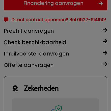
Financiering aanvragen
Direct contact opnemen? Bel 0527-614150!
Proefrit aanvragen
Check beschikbaarheid
Inruilvoorstel aanvragen
Offerte aanvragen
Zekerheden