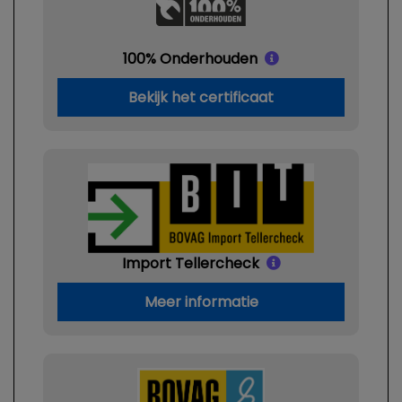
100% Onderhouden
Bekijk het certificaat
Import Tellercheck
Meer informatie