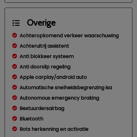
Overige
Achteropkomend verkeer waarschuwing
Achteruitrij assistent
Anti blokkeer systeem
Anti doorslip regeling
Apple carplay/android auto
Automatische snelheidsbegrenzing isa
Autonomous emergency braking
Bestuurdersairbag
Bluetooth
Bots herkenning en activatie