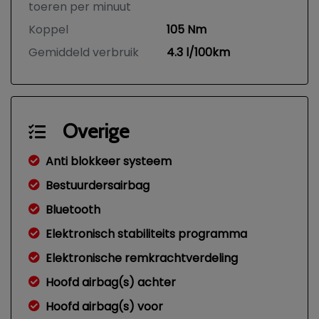
toeren per minuut
Koppel
105 Nm
Gemiddeld verbruik
4.3 l/100km
Overige
Anti blokkeer systeem
Bestuurdersairbag
Bluetooth
Elektronisch stabiliteits programma
Elektronische remkrachtverdeling
Hoofd airbag(s) achter
Hoofd airbag(s) voor