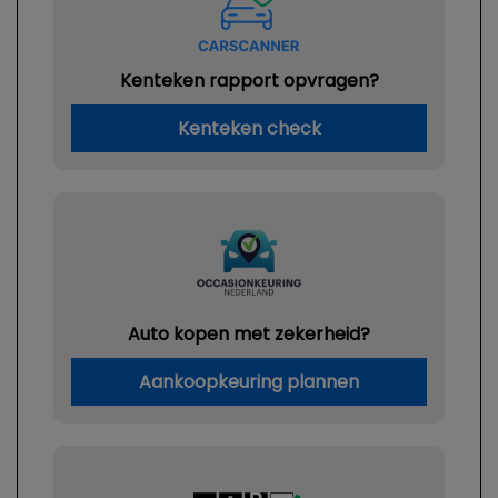
Kenteken rapport opvragen?
Kenteken check
Auto kopen met zekerheid?
Aankoopkeuring plannen