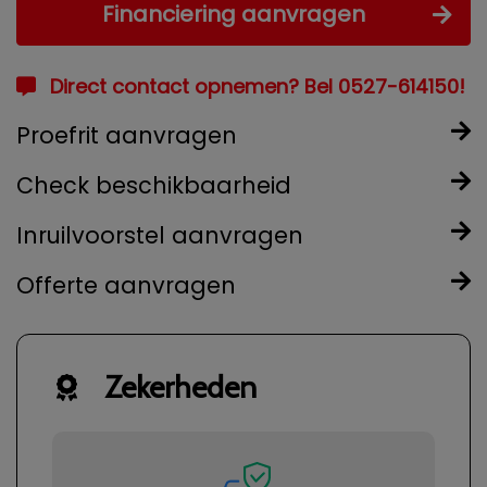
Financiering aanvragen
Direct contact opnemen? Bel 0527-614150!
Proefrit aanvragen
Check beschikbaarheid
Inruilvoorstel aanvragen
Offerte aanvragen
Zekerheden